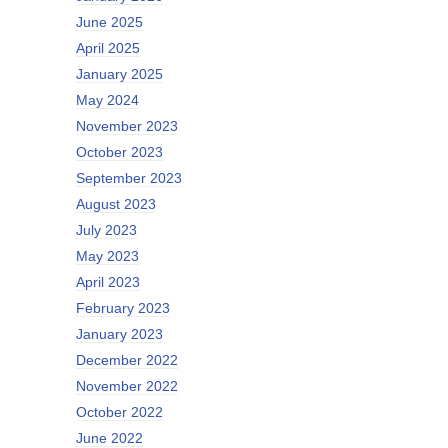
June 2025
April 2025
January 2025
May 2024
November 2023
October 2023
September 2023
August 2023
July 2023
May 2023
April 2023
February 2023
January 2023
December 2022
November 2022
October 2022
June 2022