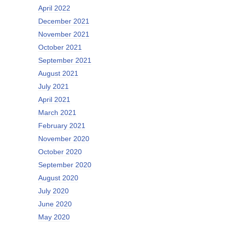
April 2022
December 2021
November 2021
October 2021
September 2021
August 2021
July 2021
April 2021
March 2021
February 2021
November 2020
October 2020
September 2020
August 2020
July 2020
June 2020
May 2020