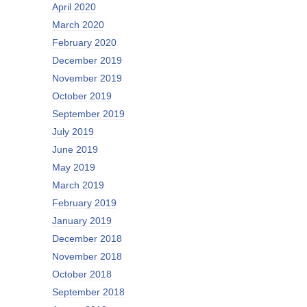
April 2020
March 2020
February 2020
December 2019
November 2019
October 2019
September 2019
July 2019
June 2019
May 2019
March 2019
February 2019
January 2019
December 2018
November 2018
October 2018
September 2018