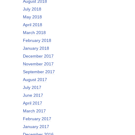
August 2018
July 2018
May 2018
April 2018
March 2018
February 2018
January 2018
December 2017
November 2017
September 2017
August 2017
July 2017
June 2017
April 2017
March 2017
February 2017
January 2017
December 2016