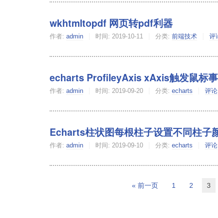
wkhtmltopdf 网页转pdf利器
作者:
admin
时间:
2019-10-11
分类:
前端技术
评
echarts ProfileyAxis xAxis触发鼠标
作者:
admin
时间:
2019-09-20
分类:
echarts
评论
Echarts柱状图每根柱子设置不同柱子
作者:
admin
时间:
2019-09-10
分类:
echarts
评论
« 前一页
1
2
3