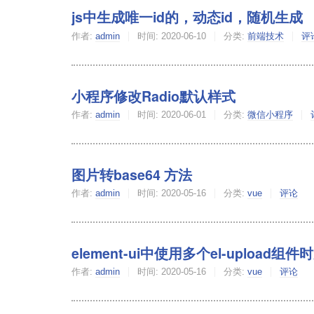
js中生成唯一id的，动态id，随机生成
作者:
admin
时间:
2020-06-10
分类:
前端技术
评
小程序修改Radio默认样式
作者:
admin
时间:
2020-06-01
分类:
微信小程序
图片转base64 方法
作者:
admin
时间:
2020-05-16
分类:
vue
评论
element-ui中使用多个el-uploa
作者:
admin
时间:
2020-05-16
分类:
vue
评论