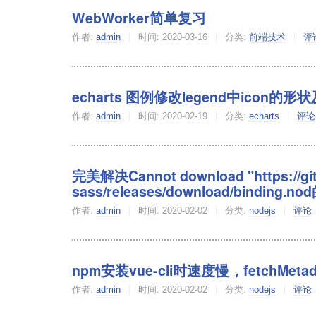
WebWorker简单复习
作者:
admin
时间:
2020-03-16
分类:
前端技术
评
echarts 图例修改legend中icon的形
作者:
admin
时间:
2020-02-19
分类:
echarts
评论
完美解决Cannot download "https://git
sass/releases/download/binding.n
作者:
admin
时间:
2020-02-02
分类:
nodejs
评论
npm安装vue-cli时速度慢，fetchMe
作者:
admin
时间:
2020-02-02
分类:
nodejs
评论