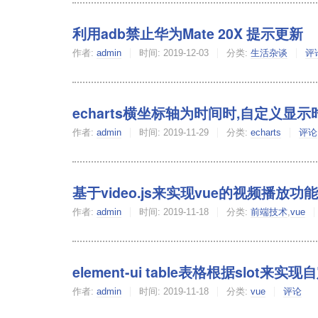
利用adb禁止华为Mate 20X 提示更新
作者:
admin
时间:
2019-12-03
分类:
生活杂谈
评
echarts横坐标轴为时间时,自定义显示
作者:
admin
时间:
2019-11-29
分类:
echarts
评论
基于video.js来实现vue的视频播放功能
作者:
admin
时间:
2019-11-18
分类:
前端技术
,
vue
element-ui table表格根据slo
作者:
admin
时间:
2019-11-18
分类:
vue
评论