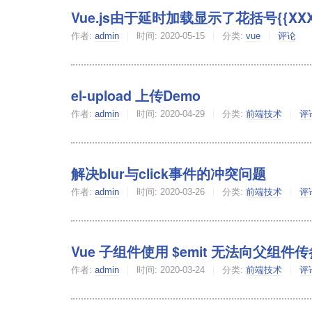
Vue.js由于延时加载显示了花括号{{XX
作者:
admin
时间:
2020-05-15
分类:
vue
评论
el-upload 上传Demo
作者:
admin
时间:
2020-04-29
分类:
前端技术
评
解决blur与click事件的冲突问题
作者:
admin
时间:
2020-03-26
分类:
前端技术
评
Vue 子组件使用 $emit 无法向父组件传
作者:
admin
时间:
2020-03-24
分类:
前端技术
评