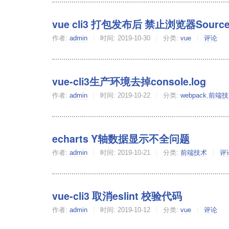
vue cli3 打包发布后 禁止浏览器Sour
作者:
admin
时间:
2019-10-30
分类:
vue
评论
vue-cli3生产环境去掉console.log
作者:
admin
时间:
2019-10-22
分类:
webpack
,
前端技
echarts Y轴数据显示不全问题
作者:
admin
时间:
2019-10-21
分类:
前端技术
评
vue-cli3 取消eslint 校验代码
作者:
admin
时间:
2019-10-12
分类:
vue
评论