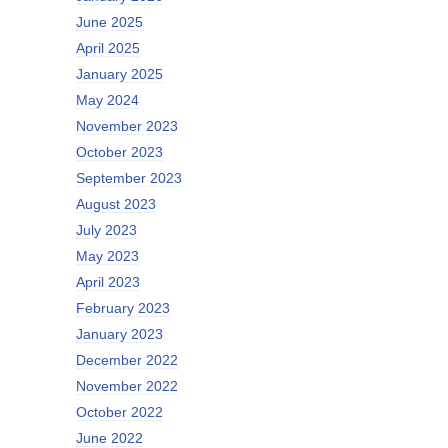
June 2025
April 2025
January 2025
May 2024
November 2023
October 2023
September 2023
August 2023
July 2023
May 2023
April 2023
February 2023
January 2023
December 2022
November 2022
October 2022
June 2022