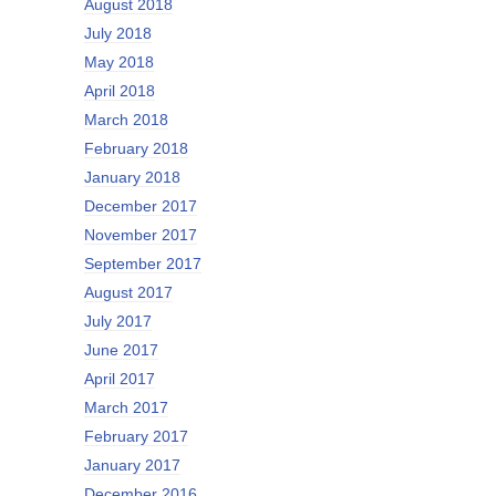
August 2018
July 2018
May 2018
April 2018
March 2018
February 2018
January 2018
December 2017
November 2017
September 2017
August 2017
July 2017
June 2017
April 2017
March 2017
February 2017
January 2017
December 2016