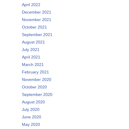
April 2022
December 2021
November 2021
October 2021
September 2021
August 2021
July 2021
April 2021
March 2021
February 2021
November 2020
October 2020
September 2020
August 2020
July 2020
June 2020
May 2020