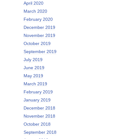
April 2020
March 2020
February 2020
December 2019
November 2019
October 2019
September 2019
July 2019
June 2019
May 2019
March 2019
February 2019
January 2019
December 2018
November 2018
October 2018
September 2018