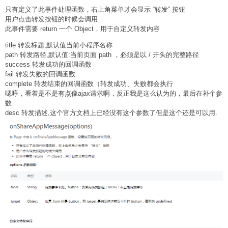
只有定义了此事件处理函数，右上角菜单才会显示 “转发” 按钮
用户点击转发按钮的时候会调用
此事件需要 return 一个 Object，用于自定义转发内容
title 转发标题,默认值当前小程序名称
path 转发路径,默认值:当前页面 path ，必须是以 / 开头的完整路径
success 转发成功的回调函数
fail 转发失败的回调函数
complete 转发结束的回调函数（转发成功、失败都会执行
嗯哼，看着是不是有点像ajax请求啊，反正我是这么认为的，最后在补个参
数
desc 转发描述,这个官方文档上已经没有这个参数了但是这个还是可以用.