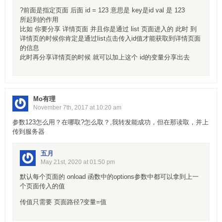
?前面是指定页面 后面 id = 123 意思是 key是id val 是 123
所起到的作用
比如 你要分享 详情页面 并且你是通过 list 页面进入的 此时 到
详情页的时候你肯定是通过list点击传入id值才能获取到详情页面
的信息
此时再分享详情页的时候 就可以加上这个 id的变量分享出去
Mo有理
November 7th, 2017 at 10:20 am
参数123怎么用？在哪取?怎么取？,我转发能成功，但在那读取，并上
传到服务器
五月
May 21st, 2020 at 01:50 pm
默认每个页面的 onload 函数中的options参数中都可以拿到上一
个页面传入的值
传值只需要 页面路径?变量=值