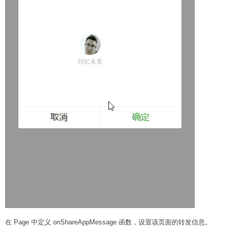
在 Page 中定义 onShareAppMessage 函数，设置该页面的转发信息。