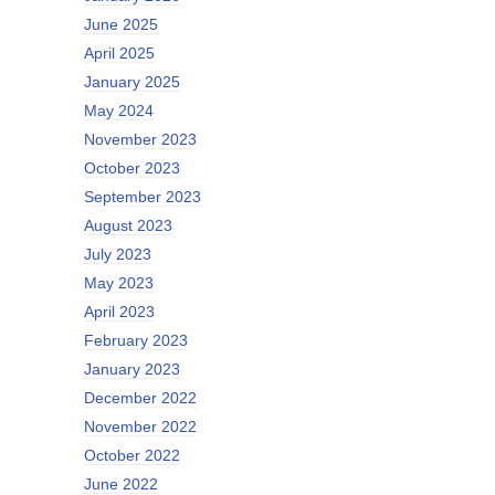
June 2025
April 2025
January 2025
May 2024
November 2023
October 2023
September 2023
August 2023
July 2023
May 2023
April 2023
February 2023
January 2023
December 2022
November 2022
October 2022
June 2022