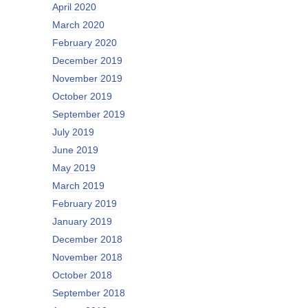
April 2020
March 2020
February 2020
December 2019
November 2019
October 2019
September 2019
July 2019
June 2019
May 2019
March 2019
February 2019
January 2019
December 2018
November 2018
October 2018
September 2018