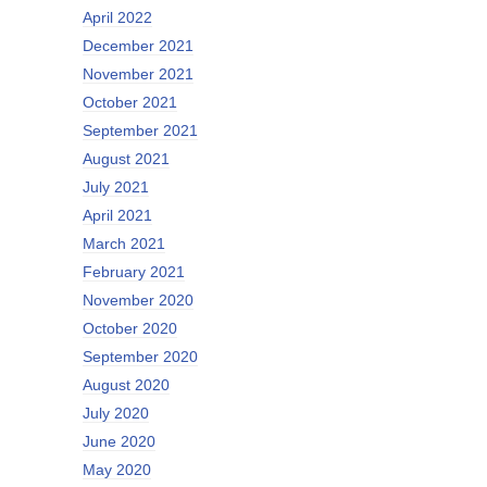
April 2022
December 2021
November 2021
October 2021
September 2021
August 2021
July 2021
April 2021
March 2021
February 2021
November 2020
October 2020
September 2020
August 2020
July 2020
June 2020
May 2020