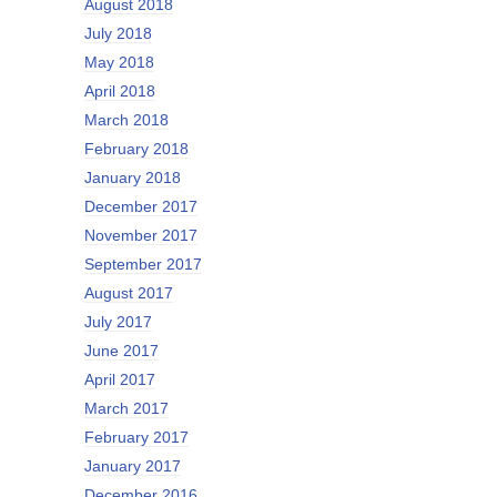
August 2018
July 2018
May 2018
April 2018
March 2018
February 2018
January 2018
December 2017
November 2017
September 2017
August 2017
July 2017
June 2017
April 2017
March 2017
February 2017
January 2017
December 2016