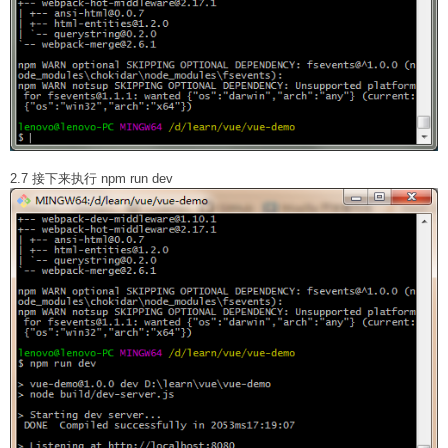
2.7 接下来执行 npm run dev