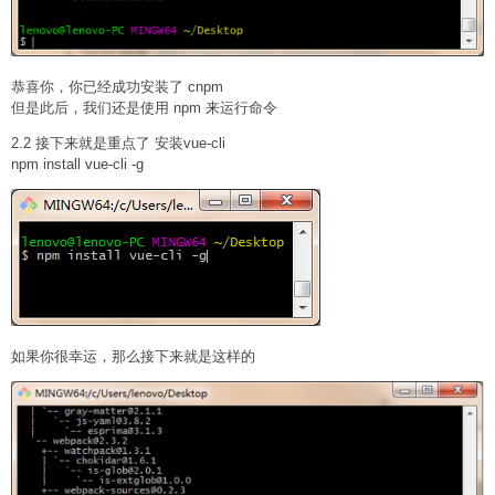
恭喜你，你已经成功安装了 cnpm
但是此后，我们还是使用 npm 来运行命令
2.2 接下来就是重点了 安装vue-cli
npm install vue-cli -g
如果你很幸运，那么接下来就是这样的