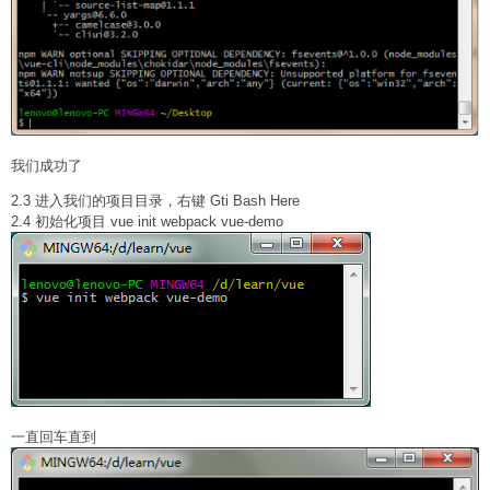
我们成功了
2.3 进入我们的项目目录，右键 Gti Bash Here
2.4 初始化项目 vue init webpack vue-demo
一直回车直到