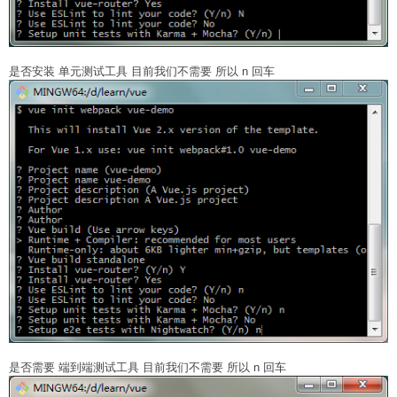
是否安装 单元测试工具 目前我们不需要 所以 n 回车
是否需要 端到端测试工具 目前我们不需要 所以 n 回车