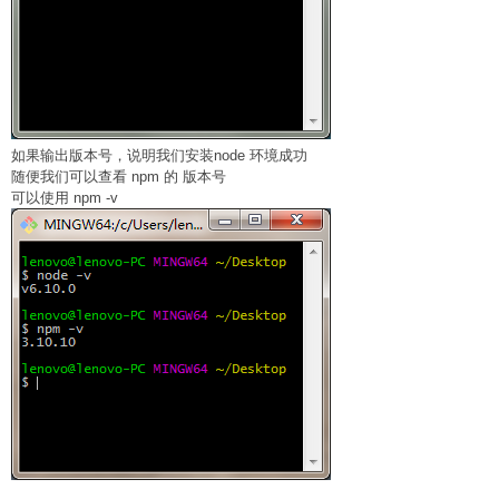
如果输出版本号，说明我们安装node 环境成功
随便我们可以查看 npm 的 版本号
可以使用 npm -v