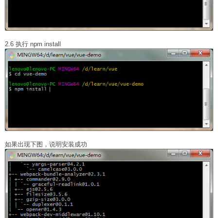
2.6 执行 npm install
如果出现下图，说明安装成功