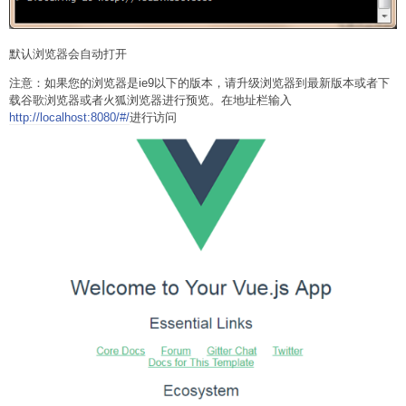
默认浏览器会自动打开
注意：如果您的浏览器是ie9以下的版本，请升级浏览器到最新版本或者下
载谷歌浏览器或者火狐浏览器进行预览。在地址栏输入
http://localhost:8080/#/
进行访问