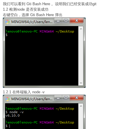
我们可以看到 Gti Bash Here 。说明我们已经安装成功git
1.2 检测node 是否安装成功
右键空白，选择 Gti Bash Here 弹出
1.2.1 在终端输入 node -v