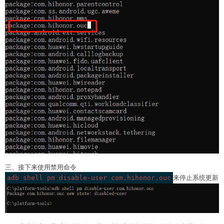
三、接下来使用禁用命令
adb shell pm disable-user com.hihonor.ouc
来停止系统更新