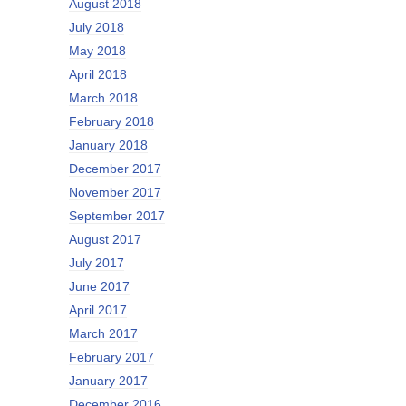
August 2018
July 2018
May 2018
April 2018
March 2018
February 2018
January 2018
December 2017
November 2017
September 2017
August 2017
July 2017
June 2017
April 2017
March 2017
February 2017
January 2017
December 2016