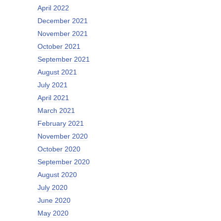
April 2022
December 2021
November 2021
October 2021
September 2021
August 2021
July 2021
April 2021
March 2021
February 2021
November 2020
October 2020
September 2020
August 2020
July 2020
June 2020
May 2020