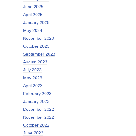
June 2025
April 2025
January 2025
May 2024
November 2023
October 2023
September 2023
August 2023
July 2023
May 2023
April 2023
February 2023
January 2023
December 2022
November 2022
October 2022
June 2022