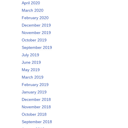
April 2020
March 2020
February 2020
December 2019
November 2019
October 2019
September 2019
July 2019
June 2019
May 2019
March 2019
February 2019
January 2019
December 2018
November 2018
October 2018
September 2018